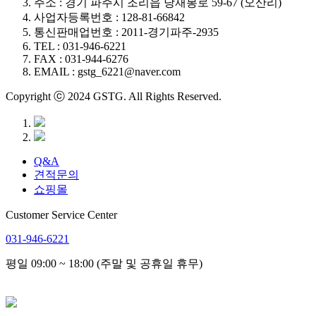
주소 : 경기 파주시 조리읍 당재봉로 59-67 (오산리)
사업자등록번호 : 128-81-66842
통신판매업번호 : 2011-경기파주-2935
TEL : 031-946-6221
FAX : 031-944-6276
EMAIL : gstg_6221@naver.com
Copyright ⓒ 2024 GSTG. All Rights Reserved.
Q&A
견적문의
쇼핑몰
Customer Service Center
031-946-6221
평일 09:00 ~ 18:00 (주말 및 공휴일 휴무)