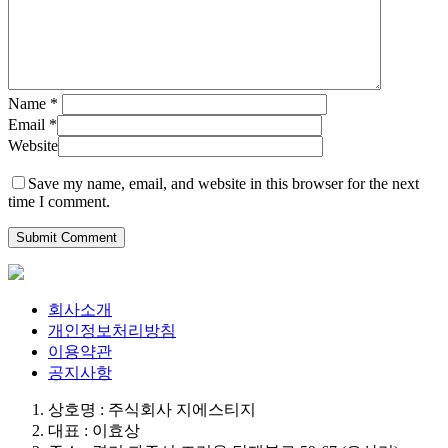
Name
*
Email
*
Website
Save my name, email, and website in this browser for the next
time I comment.
회사소개
개인정보처리방침
이용약관
공지사항
상호명 : 주식회사 지에스티지
대표 : 이효상