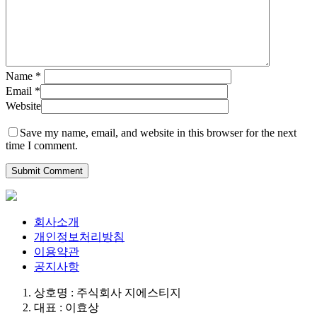
Name
*
Email
*
Website
Save my name, email, and website in this browser for the next
time I comment.
회사소개
개인정보처리방침
이용약관
공지사항
상호명 : 주식회사 지에스티지
대표 : 이효상