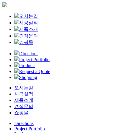
Close
오시는길
Menu
시공실적
제품소개
견적문의
쇼핑몰
Directions
Project Portfolio
Products
Request a Quote
Shopping
오시는길
시공실적
제품소개
견적문의
쇼핑몰
Directions
Project Portfolio