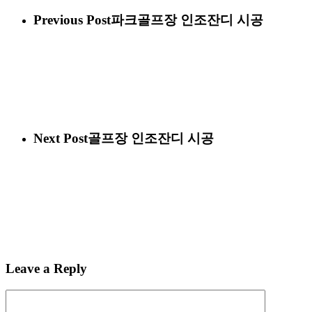
Previous Post
파크골프장 인조잔디 시공
Next Post
골프장 인조잔디 시공
Leave a Reply