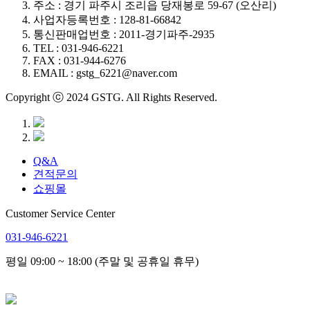
주소 : 경기 파주시 조리읍 당재봉로 59-67 (오산리)
사업자등록번호 : 128-81-66842
통신판매업번호 : 2011-경기파주-2935
TEL : 031-946-6221
FAX : 031-944-6276
EMAIL : gstg_6221@naver.com
Copyright ⓒ 2024 GSTG. All Rights Reserved.
Q&A
견적문의
쇼핑몰
Customer Service Center
031-946-6221
평일 09:00 ~ 18:00 (주말 및 공휴일 휴무)