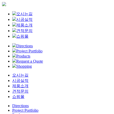
Close
오시는길
Menu
시공실적
제품소개
견적문의
쇼핑몰
Directions
Project Portfolio
Products
Request a Quote
Shopping
오시는길
시공실적
제품소개
견적문의
쇼핑몰
Directions
Project Portfolio