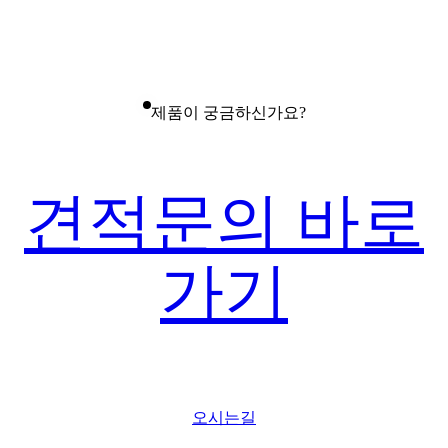
제품이 궁금하신가요?
견적문의 바로
가기
오시는길