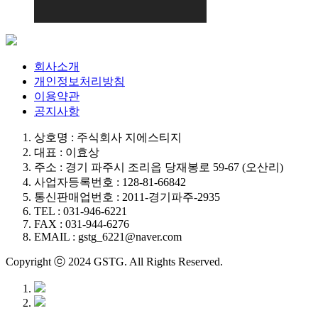
회사소개
개인정보처리방침
이용약관
공지사항
상호명 : 주식회사 지에스티지
대표 : 이효상
주소 : 경기 파주시 조리읍 당재봉로 59-67 (오산리)
사업자등록번호 : 128-81-66842
통신판매업번호 : 2011-경기파주-2935
TEL : 031-946-6221
FAX : 031-944-6276
EMAIL : gstg_6221@naver.com
Copyright ⓒ 2024 GSTG. All Rights Reserved.