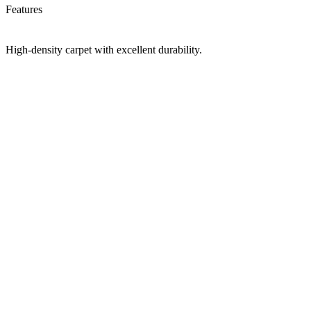
Features
High-density carpet with excellent durability.