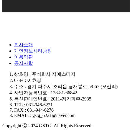
회사소개
개인정보처리방침
이용약관
공지사항
상호명 : 주식회사 지에스티지
대표 : 이효상
주소 : 경기 파주시 조리읍 당재봉로 59-67 (오산리)
사업자등록번호 : 128-81-66842
통신판매업번호 : 2011-경기파주-2935
TEL : 031-946-6221
FAX : 031-944-6276
EMAIL : gstg_6221@naver.com
Copyright ⓒ 2024 GSTG. All Rights Reserved.