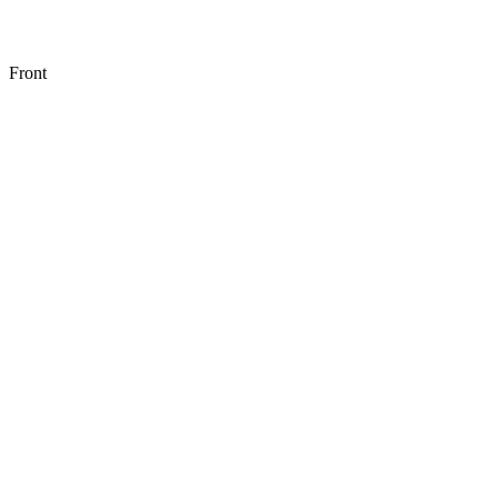
Front