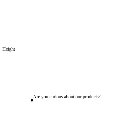
Height
Are you curious about our products?