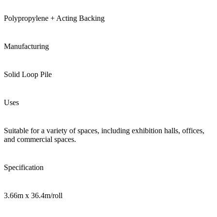
Polypropylene + Acting Backing
Manufacturing
Solid Loop Pile
Uses
Suitable for a variety of spaces, including exhibition halls, offices,
and commercial spaces.
Specification
3.66m x 36.4m/roll