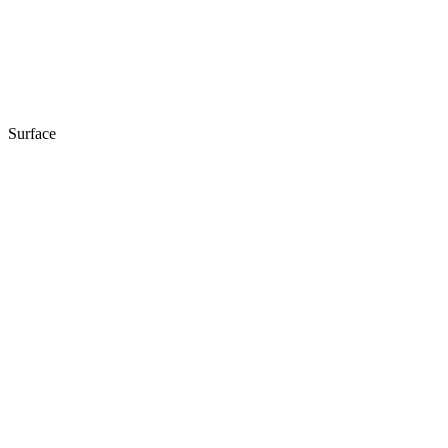
Surface