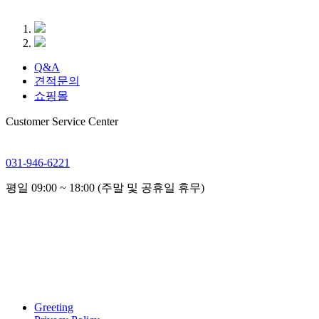
Q&A
견적문의
쇼핑몰
Customer Service Center
031-946-6221
평일 09:00 ~ 18:00 (주말 및 공휴일 휴무)
Greeting