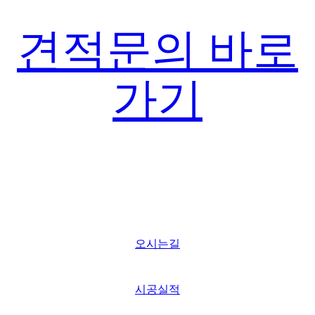
견적문의 바로
가기
오시는길
시공실적