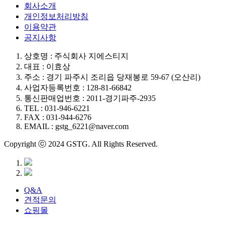
회사소개
개인정보처리방침
이용약관
공지사항
상호명 : 주식회사 지에스티지
대표 : 이효상
주소 : 경기 파주시 조리읍 당재봉로 59-67 (오산리)
사업자등록번호 : 128-81-66842
통신판매업번호 : 2011-경기파주-2935
TEL : 031-946-6221
FAX : 031-944-6276
EMAIL : gstg_6221@naver.com
Copyright ⓒ 2024 GSTG. All Rights Reserved.
Q&A
견적문의
쇼핑몰