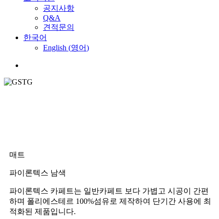
공지사항
Q&A
견적문의
한국어
English
(
영어
)
Menu
매트
파이론텍스 남색
파이론텍스 카페트는 일반카페트 보다 가볍고 시공이 간편
하며 폴리에스테르 100%섬유로 제작하여 단기간 사용에 최
적화된 제품입니다.