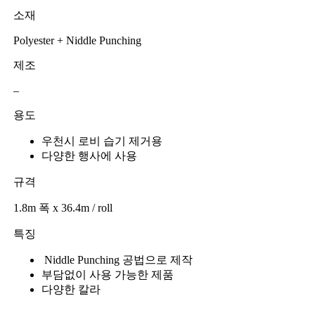
소재
Polyester + Niddle Punching
제조
–
용도
우천시 로비 습기 제거용
다양한 행사에 사용
규격
1.8m 폭 x 36.4m / roll
특징
‌Niddle Punching 공법으로 제작
‌부담없이 사용 가능한 제품
다양한 칼라