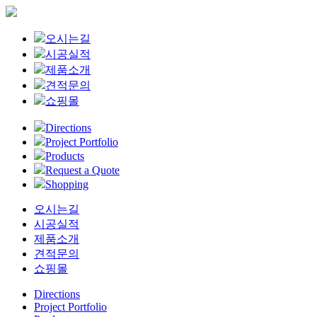
Close
오시는길
Menu
시공실적
제품소개
견적문의
쇼핑몰
Directions
Project Portfolio
Products
Request a Quote
Shopping
오시는길
시공실적
제품소개
견적문의
쇼핑몰
Directions
Project Portfolio