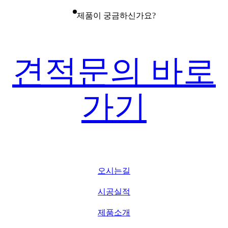
제품이 궁금하신가요?
견적문의 바로
가기
오시는길
시공실적
제품소개